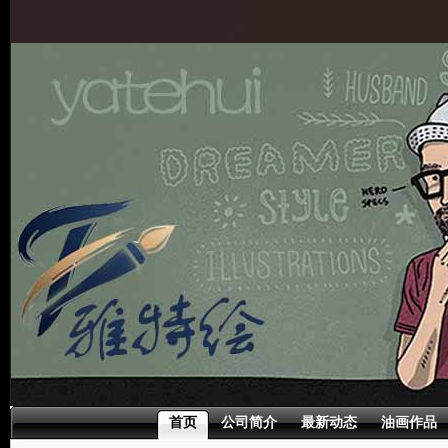
首页
公司简介
最新动态
油画作品