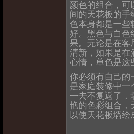
颜色的组合，可
间的天花板的手
色本身都是一些
好。黑色与白色
果。无论是在客
清新，如果是在
心情，单色是这
你必须有自己的
是家庭装修中一
一去不复返了，
艳的色彩组​​合
以使天花板墙绘